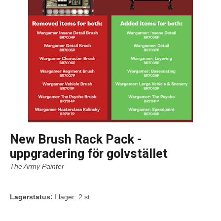
New Brush Rack Pack -
uppgradering för golvstället
The Army Painter
Lagerstatus:
I lager: 2 st