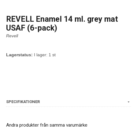
REVELL Enamel 14 ml. grey mat
USAF (6-pack)
Revell
Lagerstatus:
I lager: 1 st
SPECIFIKATIONER
Andra produkter från samma varumärke