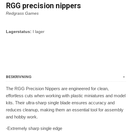
RGG precision nippers
Redgrass Games
Lagerstatus:
I lager
BESKRIVNING
The RGG Precision Nippers are engineered for clean,
effortless cuts when working with plastic miniatures and model
kits. Their ultra-sharp single blade ensures accuracy and
reduces cleanup, making them an essential tool for assembly
and hobby work.
-Extremely sharp single edge