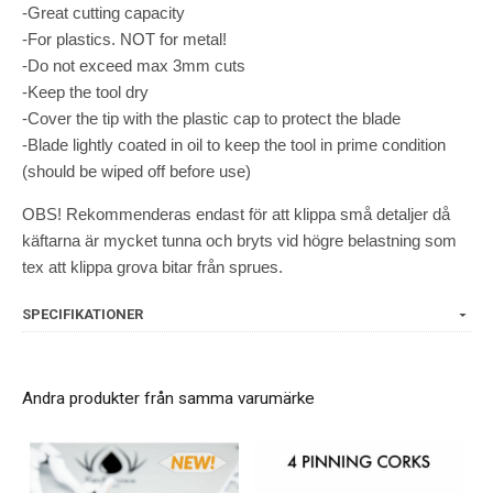
-Great cutting capacity
-For plastics. NOT for metal!
-Do not exceed max 3mm cuts
-Keep the tool dry
-Cover the tip with the plastic cap to protect the blade
-Blade lightly coated in oil to keep the tool in prime condition
(should be wiped off before use)
OBS! Rekommenderas endast för att klippa små detaljer då
käftarna är mycket tunna och bryts vid högre belastning som
tex att klippa grova bitar från sprues.
SPECIFIKATIONER
Andra produkter från samma varumärke