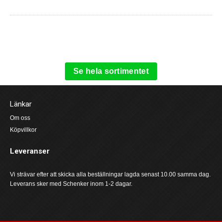
Se hela sortimentet
Länkar
Om oss
Köpvillkor
Leveranser
Vi strävar efter att skicka alla beställningar lagda senast 10.00 samma dag.
Leverans sker med Schenker inom 1-2 dagar.