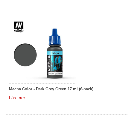
Mecha Color - Dark Grey Green 17 ml (6-pack)
Läs mer