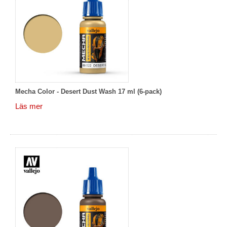
Mecha Color - Desert Dust Wash 17 ml (6-pack)
Läs mer