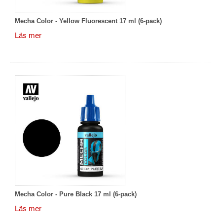
Mecha Color - Yellow Fluorescent 17 ml (6-pack)
Läs mer
Mecha Color - Pure Black 17 ml (6-pack)
Läs mer