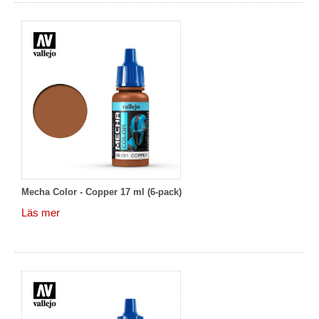
Mecha Color - Copper 17 ml (6-pack)
Läs mer