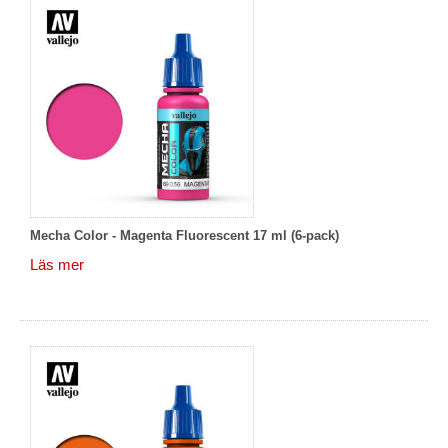
Mecha Color - Magenta Fluorescent 17 ml (6-pack)
Läs mer