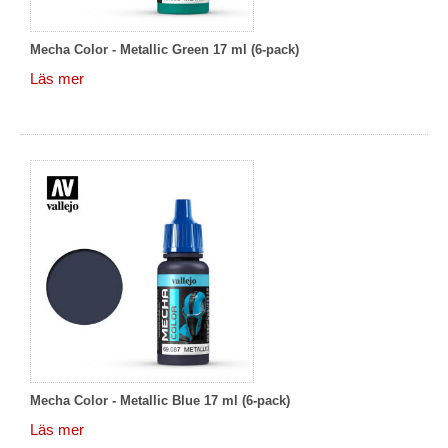
Mecha Color - Metallic Green 17 ml (6-pack)
Läs mer
Mecha Color - Metallic Blue 17 ml (6-pack)
Läs mer