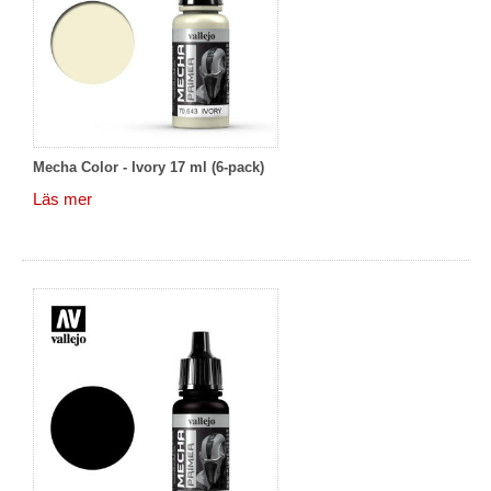
Mecha Color - Ivory 17 ml (6-pack)
Läs mer