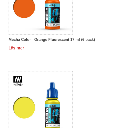
Mecha Color - Orange Fluorescent 17 ml (6-pack)
Läs mer