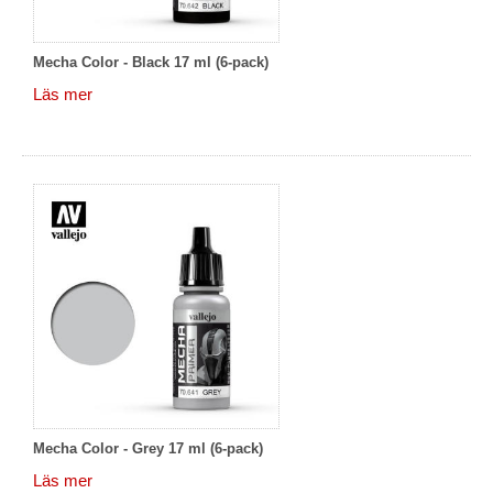
Mecha Color - Black 17 ml (6-pack)
Läs mer
Mecha Color - Grey 17 ml (6-pack)
Läs mer