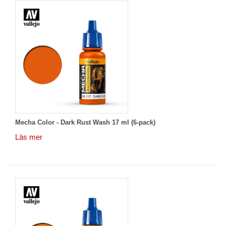
Mecha Color - Dark Rust Wash 17 ml (6-pack)
Läs mer