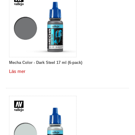
Mecha Color - Dark Steel 17 ml (6-pack)
Läs mer