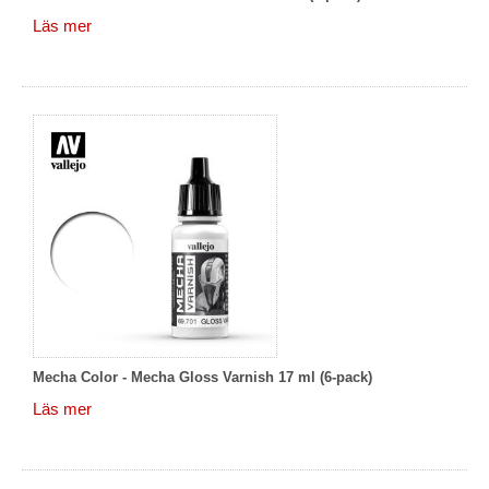
Läs mer
Mecha Color - Mecha Gloss Varnish 17 ml (6-pack)
Läs mer