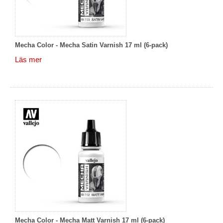
Mecha Color - Mecha Satin Varnish 17 ml (6-pack)
Läs mer
Mecha Color - Mecha Matt Varnish 17 ml (6-pack)