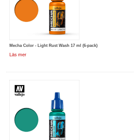
Mecha Color - Light Rust Wash 17 ml (6-pack)
Läs mer