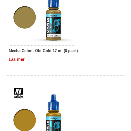
Mecha Color - Old Gold 17 ml (6-pack)
Läs mer