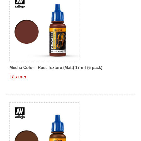
Mecha Color - Rust Texture (Matt) 17 ml (6-pack)
Läs mer