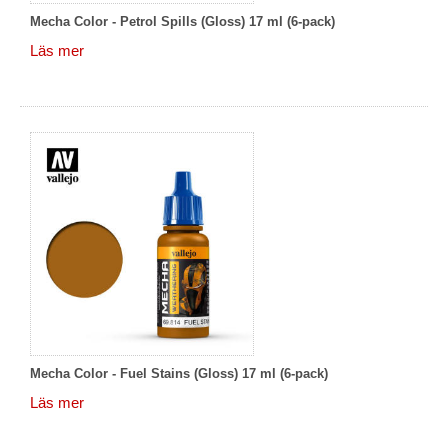
Mecha Color - Petrol Spills (Gloss) 17 ml (6-pack)
Läs mer
Mecha Color - Fuel Stains (Gloss) 17 ml (6-pack)
Läs mer