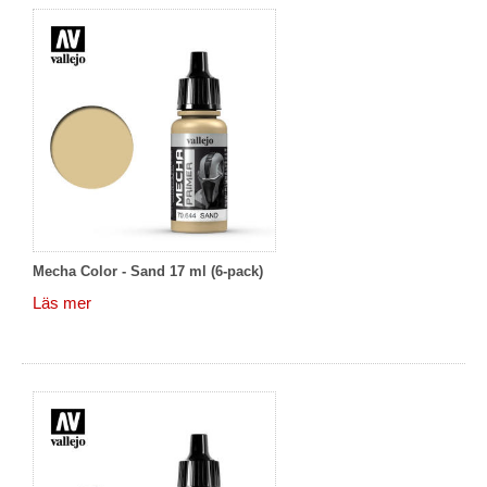
Mecha Color - Sand 17 ml (6-pack)
Läs mer