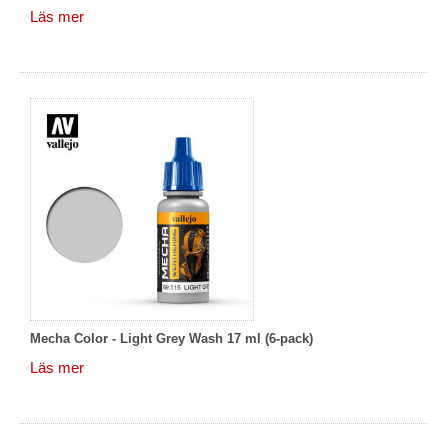
Läs mer
Mecha Color - Light Grey Wash 17 ml (6-pack)
Läs mer