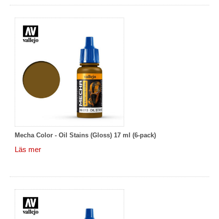
Mecha Color - Oil Stains (Gloss) 17 ml (6-pack)
Läs mer