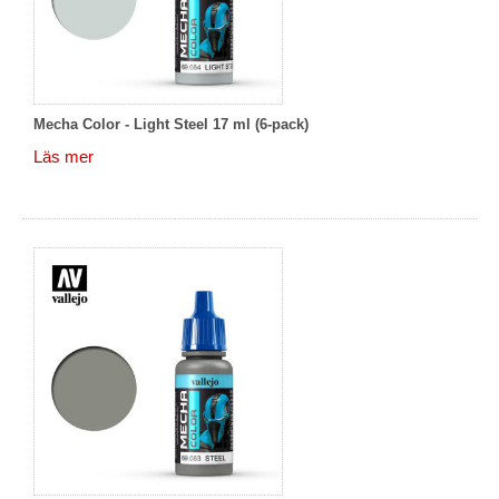
Mecha Color - Light Steel 17 ml (6-pack)
Läs mer