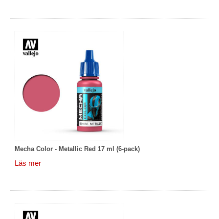
Mecha Color - Metallic Red 17 ml (6-pack)
Läs mer