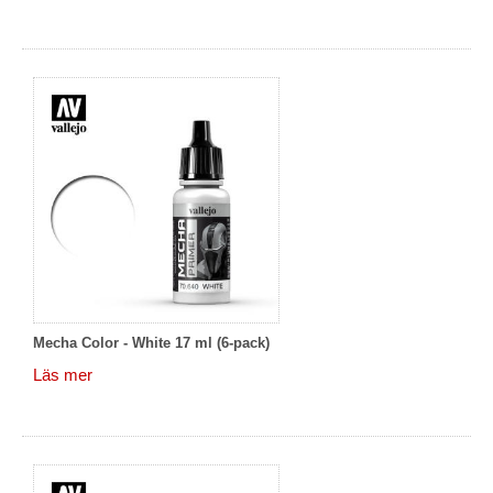
Mecha Color - White 17 ml (6-pack)
Läs mer