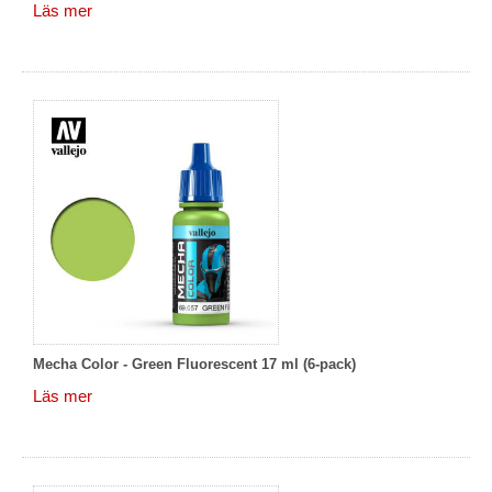
Läs mer
Mecha Color - Green Fluorescent 17 ml (6-pack)
Läs mer