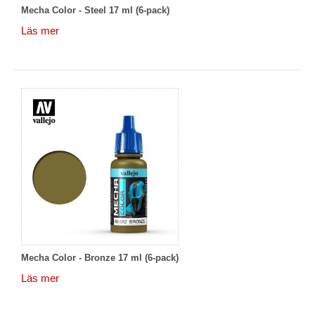
Mecha Color - Steel 17 ml (6-pack)
Läs mer
Mecha Color - Bronze 17 ml (6-pack)
Läs mer