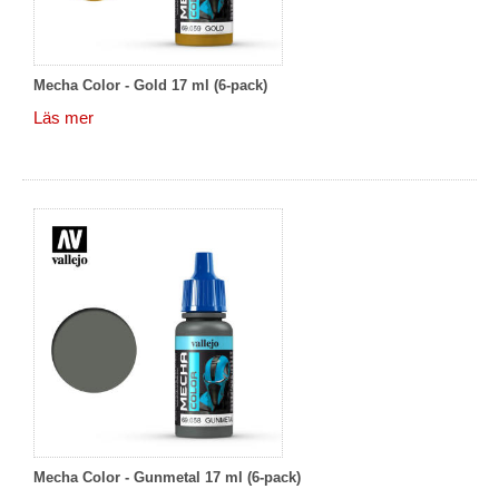
Mecha Color - Gold 17 ml (6-pack)
Läs mer
Mecha Color - Gunmetal 17 ml (6-pack)