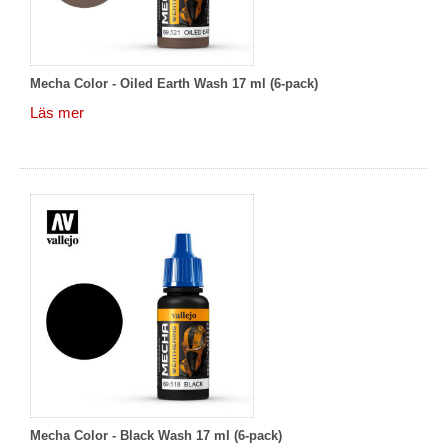
Mecha Color - Oiled Earth Wash 17 ml (6-pack)
Läs mer
Mecha Color - Black Wash 17 ml (6-pack)