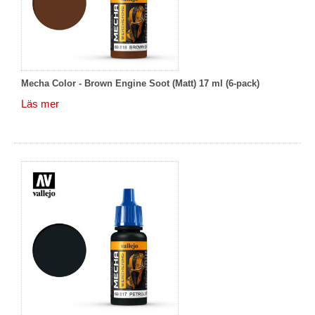
Mecha Color - Brown Engine Soot (Matt) 17 ml (6-pack)
Läs mer