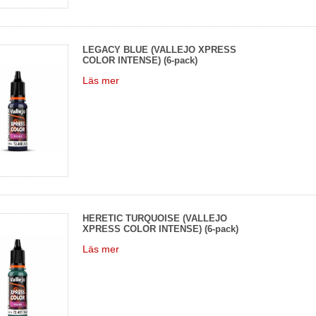
LEGACY BLUE (VALLEJO XPRESS
COLOR INTENSE) (6-pack)
Läs mer
HERETIC TURQUOISE (VALLEJO
XPRESS COLOR INTENSE) (6-pack)
Läs mer