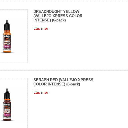
DREADNOUGHT YELLOW
(VALLEJO XPRESS COLOR
INTENSE) (6-pack)
Läs mer
SERAPH RED (VALLEJO XPRESS
COLOR INTENSE) (6-pack)
Läs mer