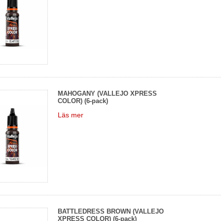
MAHOGANY (VALLEJO XPRESS
COLOR) (6-pack)
Läs mer
BATTLEDRESS BROWN (VALLEJO
XPRESS COLOR) (6-pack)