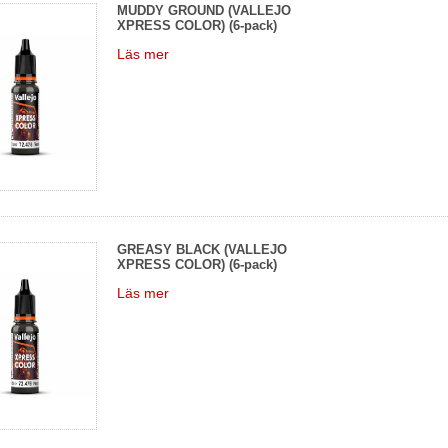
MUDDY GROUND (VALLEJO
XPRESS COLOR) (6-pack)
Läs mer
GREASY BLACK (VALLEJO
XPRESS COLOR) (6-pack)
Läs mer