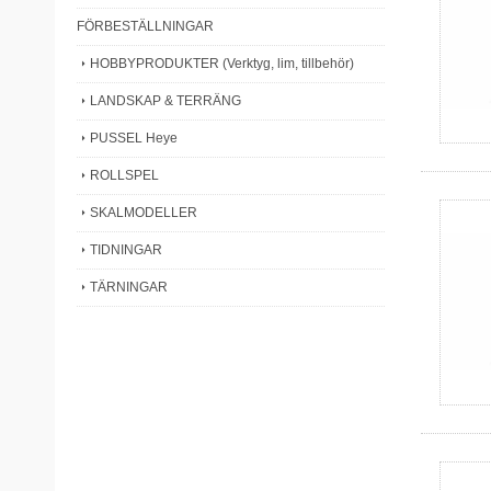
FÖRBESTÄLLNINGAR
HOBBYPRODUKTER (Verktyg, lim, tillbehör)
LANDSKAP & TERRÄNG
PUSSEL Heye
ROLLSPEL
SKALMODELLER
TIDNINGAR
TÄRNINGAR