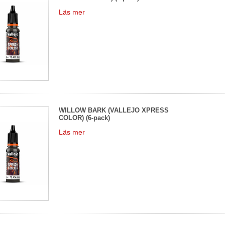
Läs mer
WILLOW BARK (VALLEJO XPRESS
COLOR) (6-pack)
Läs mer