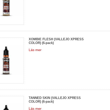
XOMBIE FLESH (VALLEJO XPRESS
COLOR) (6-pack)
Läs mer
TANNED SKIN (VALLEJO XPRESS
COLOR) (6-pack)
Läs mer